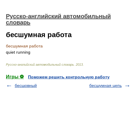
Русско-английский автомобильный
словарь
бесшумная работа
бесшумная работа
quiet running
Русско-английский автомобильный словарь
.
2013
.
Игры ⚽
Поможем решить контрольную работу
бесшовный
бесшумная цепь