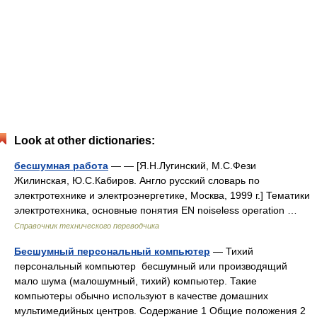
Look at other dictionaries:
бесшумная работа
— — [Я.Н.Лугинский, М.С.Фези
Жилинская, Ю.С.Кабиров. Англо русский словарь по
электротехнике и электроэнергетике, Москва, 1999 г.] Тематики
электротехника, основные понятия EN noiseless operation …
Справочник технического переводчика
Бесшумный персональный компьютер
— Тихий
персональный компьютер бесшумный или производящий
мало шума (малошумный, тихий) компьютер. Такие
компьютеры обычно используют в качестве домашних
мультимедийных центров. Содержание 1 Общие положения 2